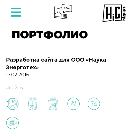
ПОРТФОЛИО
Разработка сайта для ООО «Наука
Энерготех»
17.02.2016
#сайты