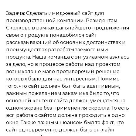
Задача: Сделать имиджевый сайт для
производственной компании. Резидентам
Сколково в рамках дальнейшего продвижения
своего продукта понадобился сайт
рассказывающий об основных достоинствах и
преимуществах разрабатываемого ими
продукта. Наша команда с энтузиазмом взялась
за дело, но в процессе работы над проектом
возникало не мало противоречий решение
которых было для нас интересным. Помимо
того, что сайт должен был быть адаптивным,
важным пожеланием заказчика было то, что
основной контент сайта должен умещаться на
одном экране без применения скролла. То есть
вся работа с сайтом должна проходить в одно
окне. Также важным нюансом был то факт, что
сайт одновременно должен быть он-лайн