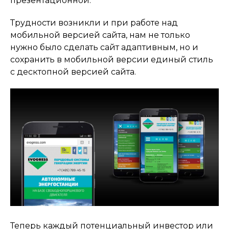
презентационной.
Трудности возникли и при работе над
мобильной версией сайта, нам не только
нужно было сделать сайт адаптивным, но и
сохранить в мобильной версии единый стиль
с десктопной версией сайта.
Теперь каждый потенциальный инвестор или