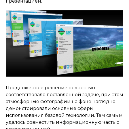
презентацией.
Предложенное решение полностью
соответствовало поставленной задаче, при этом
атмосферные фотографии на фоне наглядно
демонстрировали основные сферы
использования базовой технологии. Тем самым
удалось совместить информационную часть с